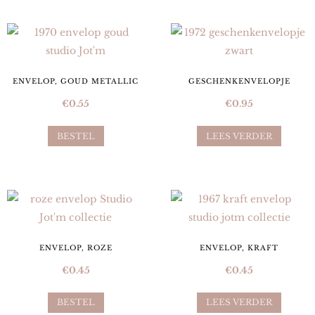
ENVELOP, GOUD METALLIC
GESCHENKENVELOPJE
€
0.55
€
0.95
BESTEL
LEES VERDER
ENVELOP, ROZE
ENVELOP, KRAFT
€
0.45
€
0.45
BESTEL
LEES VERDER